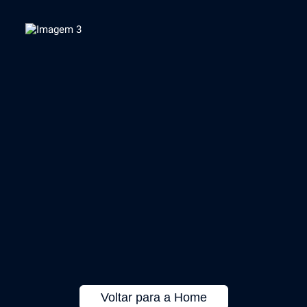
Voltar para a Home