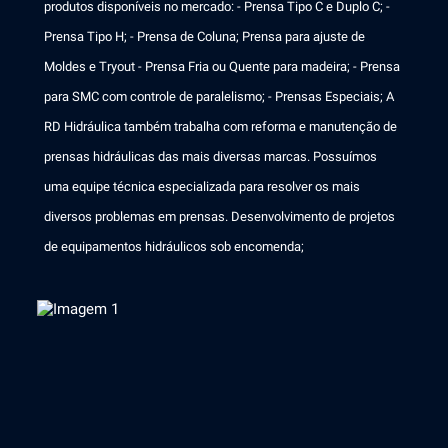
produtos disponíveis no mercado: - Prensa Tipo C e Duplo C; -
Prensa Tipo H; - Prensa de Coluna; Prensa para ajuste de
Moldes e Tryout - Prensa Fria ou Quente para madeira; - Prensa
para SMC com controle de paralelismo; - Prensas Especiais; A
RD Hidráulica também trabalha com reforma e manutenção de
prensas hidráulicas das mais diversas marcas. Possuímos
uma equipe técnica especializada para resolver os mais
diversos problemas em prensas. Desenvolvimento de projetos
de equipamentos hidráulicos sob encomenda;