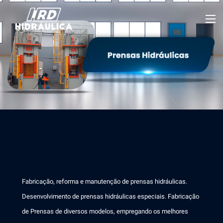
Fabricação, reforma e manutenção de prensas hidráulicas.
Desenvolvimento de prensas hidráulicas especiais. Fabricação
de Prensas de diversos modelos, empregando os melhores