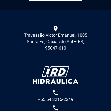
Travessão Victor Emanuel, 1085
Santa Fé, Caxias do Sul – RS,
95047-610
+55 54 3215-2249